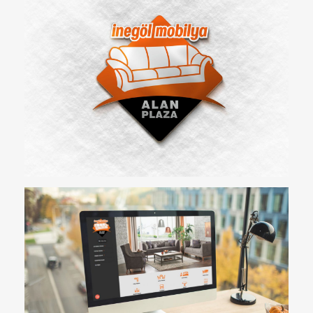
SEARCH AND PRESS ENTER