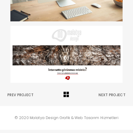
PREV PROJECT
NEXT PROJECT
© 2020 Malatya Design Grafik & Web Tasarım Hizmetleri